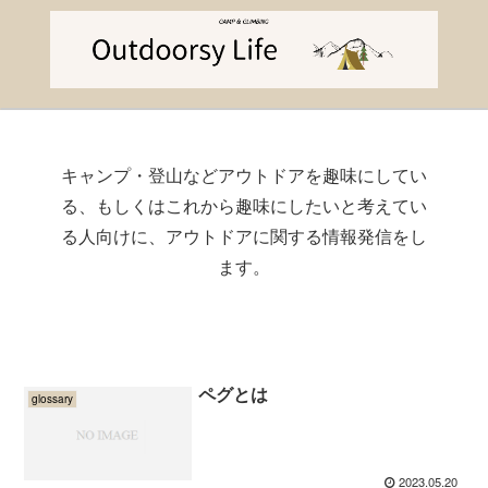
キャンプ・登山などアウトドアを趣味にしてい
る、もしくはこれから趣味にしたいと考えてい
る人向けに、アウトドアに関する情報発信をし
ます。
ペグとは
glossary
2023.05.20