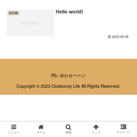
Hello world!
未分類
2023.05.08
問い合わせページ
Copyright © 2023 Outdoorsy Life All Rights Reserved.
メニュー
ホーム
検索
トップ
サイドバー